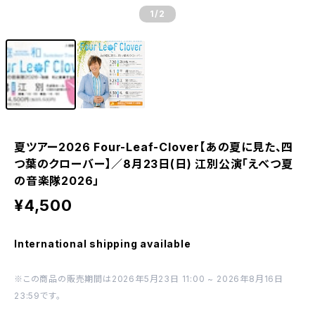
1
/2
夏ツアー2026 Four-Leaf-Clover【あの夏に見た、四
つ葉のクローバー】／8月23日(日) 江別公演「えべつ夏
の音楽隊2026」
¥4,500
International shipping available
※この商品の販売期間は2026年5月23日 11:00 ~ 2026年8月16日
23:59です。