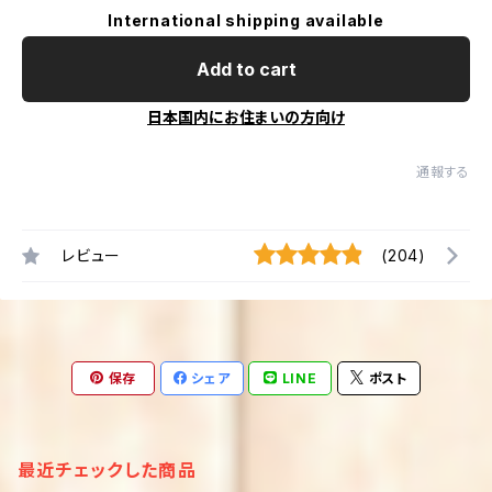
International shipping available
Add to cart
日本国内にお住まいの方向け
通報する
レビュー
(204)
保存
シェア
LINE
ポスト
最近チェックした商品